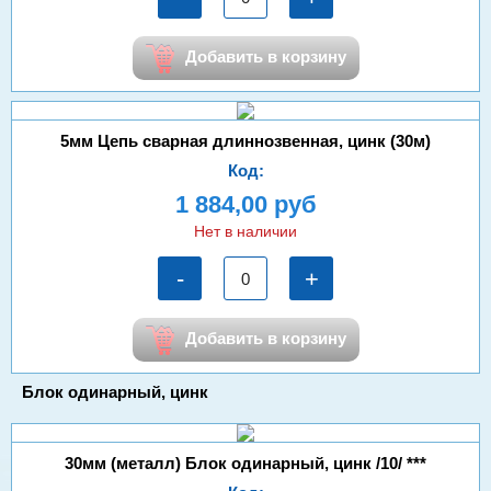
Добавить в корзину
5мм Цепь сварная длиннозвенная, цинк (30м)
Код:
1 884,00 руб
Нет в наличии
-
+
Добавить в корзину
Блок одинарный, цинк
30мм (металл) Блок одинарный, цинк /10/ ***