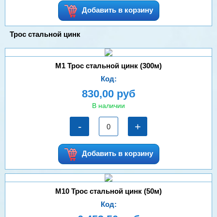
Добавить в корзину
Трос стальной цинк
М1 Трос стальной цинк (300м)
Код:
830,00 руб
В наличии
-
+
Добавить в корзину
М10 Трос стальной цинк (50м)
Код: