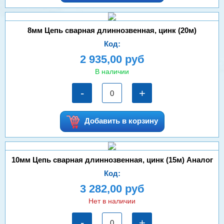
8мм Цепь сварная длиннозвенная, цинк (20м)
Код:
2 935,00 руб
В наличии
-
+
Добавить в корзину
10мм Цепь сварная длиннозвенная, цинк (15м) Аналог
Код:
3 282,00 руб
Нет в наличии
-
+