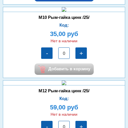
М10 Рым-гайка цинк /25/
Код:
35,00 руб
Нет в наличии
-
+
Добавить в корзину
М12 Рым-гайка цинк /25/
Код:
59,00 руб
Нет в наличии
-
+