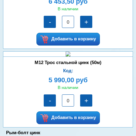
6 453,50 руб
В наличии
-
+
Добавить в корзину
М12 Трос стальной цинк (50м)
Код:
5 990,00 руб
В наличии
-
+
Добавить в корзину
Рым-болт цинк