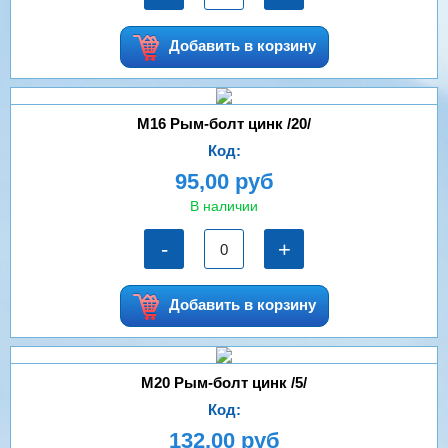
Добавить в корзину
М16 Рым-болт цинк /20/
Код:
95,00 руб
В наличии
-
+
Добавить в корзину
М20 Рым-болт цинк /5/
Код:
132,00 руб