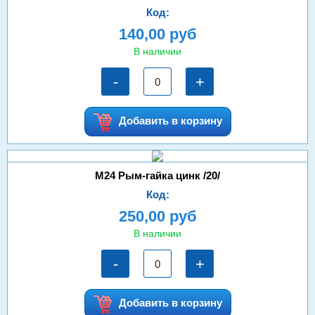
Код:
140,00 руб
В наличии
-
+
Добавить в корзину
М24 Рым-гайка цинк /20/
Код:
250,00 руб
В наличии
-
+
Добавить в корзину