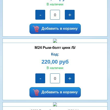
В наличии
-
+
Добавить в корзину
М24 Рым-болт цинк /5/
Код:
220,00 руб
В наличии
-
+
Добавить в корзину