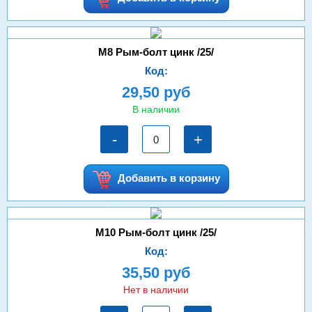
М8 Рым-болт цинк /25/
Код:
29,50 руб
В наличии
-
+
Добавить в корзину
М10 Рым-болт цинк /25/
Код:
35,50 руб
Нет в наличии