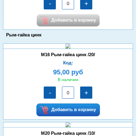
-
+
Добавить в корзину
Рым-гайка цинк
М16 Рым-гайка цинк /20/
Код:
95,00 руб
В наличии
-
+
Добавить в корзину
М20 Рым-гайка цинк /10/