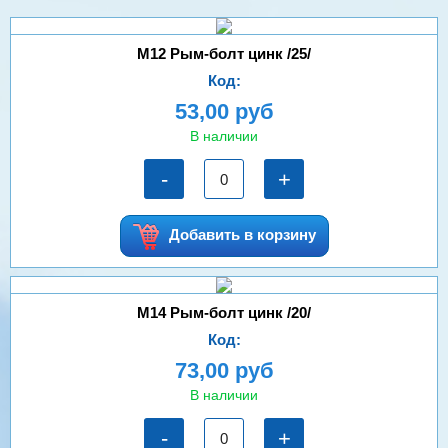
М12 Рым-болт цинк /25/
Код:
53,00 руб
В наличии
-
+
Добавить в корзину
М14 Рым-болт цинк /20/
Код:
73,00 руб
В наличии
-
+