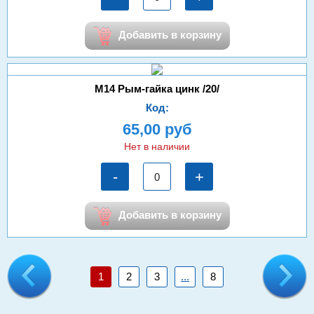
Добавить в корзину
М14 Рым-гайка цинк /20/
Код:
65,00 руб
Нет в наличии
-
+
Добавить в корзину
1
2
3
...
8