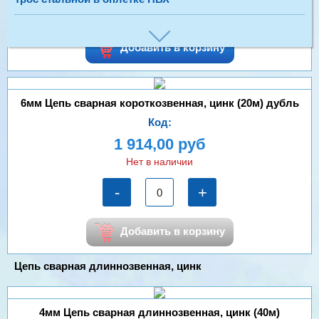
-
+
Добавить в корзину
6мм Цепь сварная короткозвенная, цинк (20м) дубль
Код:
1 914,00 руб
Нет в наличии
-
+
Добавить в корзину
Цепь сварная длиннозвенная, цинк
4мм Цепь сварная длиннозвенная, цинк (40м)