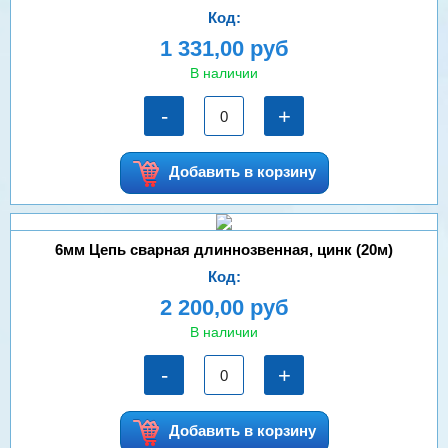
Код:
1 331,00 руб
В наличии
-
+
Добавить в корзину
6мм Цепь сварная длиннозвенная, цинк (20м)
Код:
2 200,00 руб
В наличии
-
+
Добавить в корзину