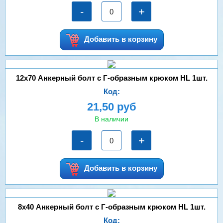
-
+
Добавить в корзину
12х70 Анкерный болт с Г-образным крюком HL 1шт.
Код:
21,50 руб
В наличии
-
+
Добавить в корзину
8х40 Анкерный болт с Г-образным крюком HL 1шт.
Код: