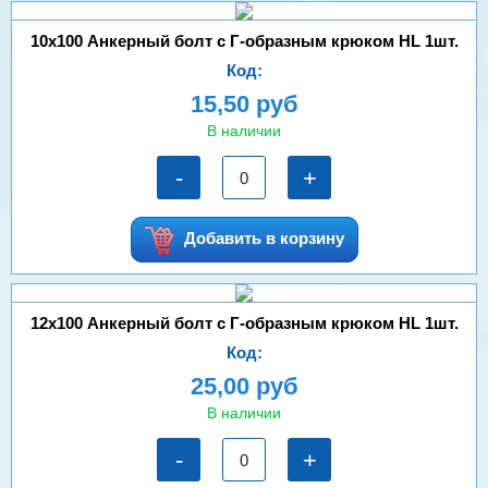
10х100 Анкерный болт с Г-образным крюком HL 1шт.
Код:
15,50 руб
В наличии
-
+
Добавить в корзину
12х100 Анкерный болт с Г-образным крюком HL 1шт.
Код:
25,00 руб
В наличии
-
+