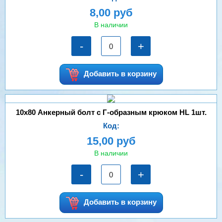
8,00 руб
В наличии
-
+
Добавить в корзину
10х80 Анкерный болт с Г-образным крюком HL 1шт.
Код:
15,00 руб
В наличии
-
+
Добавить в корзину