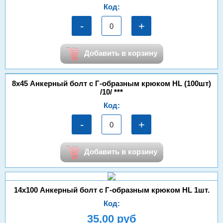
Код:
-
+
Добавить в корзину
8х45 Анкерный болт с Г-образным крюком HL (100шт)
/10/ ***
Код:
-
+
Добавить в корзину
14х100 Анкерный болт с Г-образным крюком HL 1шт.
Код:
35,00 руб