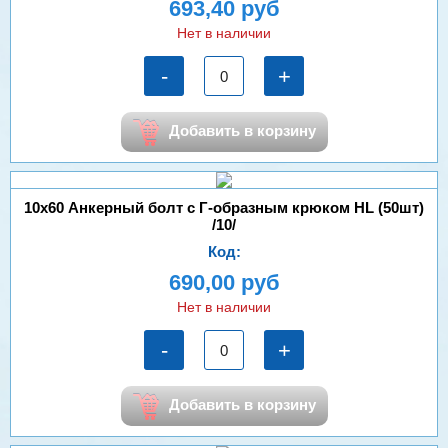
693,40 руб
Нет в наличии
-
+
Добавить в корзину
10х60 Анкерный болт с Г-образным крюком HL (50шт)
/10/
Код:
690,00 руб
Нет в наличии
-
+
Добавить в корзину