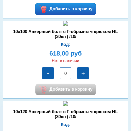
Добавить в корзину
10х100 Анкерный болт с Г-образным крюком HL
(30шт) /10/
Код:
618,00 руб
Нет в наличии
-
+
Добавить в корзину
10х120 Анкерный болт с Г-образным крюком HL
(30шт) /10/
Код: