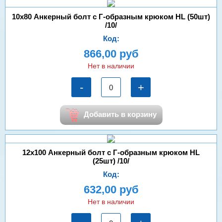
10х80 Анкерный болт с Г-образным крюком HL (50шт)
/10/
Код:
866,00 руб
Нет в наличии
-
+
Добавить в корзину
12х100 Анкерный болт с Г-образным крюком HL
(25шт) /10/
Код:
632,00 руб
Нет в наличии