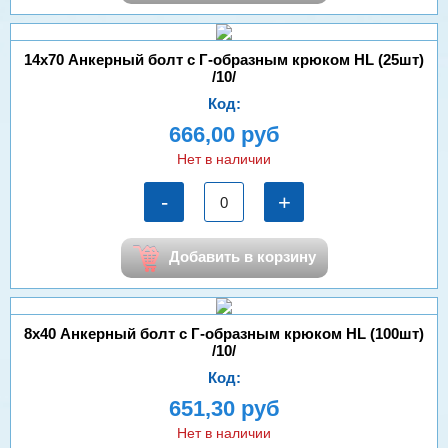
14х70 Анкерный болт с Г-образным крюком HL (25шт)
/10/
Код:
666,00 руб
Нет в наличии
-
+
Добавить в корзину
8х40 Анкерный болт с Г-образным крюком HL (100шт)
/10/
Код:
651,30 руб
Нет в наличии