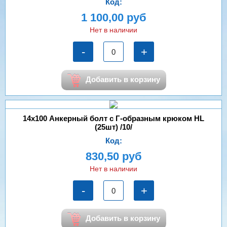
Код:
1 100,00 руб
Нет в наличии
-
+
Добавить в корзину
14х100 Анкерный болт с Г-образным крюком HL
(25шт) /10/
Код:
830,50 руб
Нет в наличии
-
+
Добавить в корзину