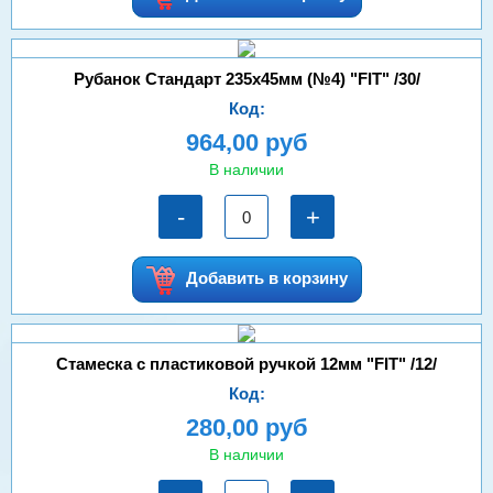
Рубанок Стандарт 235х45мм (№4) "FIT" /30/
Код:
964,00 руб
В наличии
-
+
Добавить в корзину
Стамеска с пластиковой ручкой 12мм "FIT" /12/
Код:
280,00 руб
В наличии