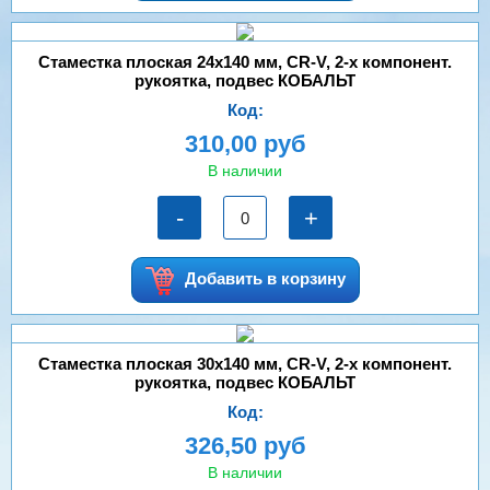
Стаместка плоская 24х140 мм, CR-V, 2-х компонент.
рукоятка, подвес КОБАЛЬТ
Код:
310,00 руб
В наличии
-
+
Добавить в корзину
Стаместка плоская 30х140 мм, CR-V, 2-х компонент.
рукоятка, подвес КОБАЛЬТ
Код:
326,50 руб
В наличии