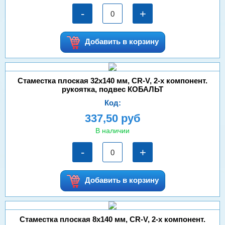
-
+
Добавить в корзину
Стаместка плоская 32х140 мм, CR-V, 2-х компонент.
рукоятка, подвес КОБАЛЬТ
Код:
337,50 руб
В наличии
-
+
Добавить в корзину
Стаместка плоская 8х140 мм, CR-V, 2-х компонент.