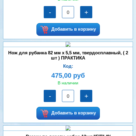
-
+
Добавить в корзину
Нож для рубанка 82 мм х 5,5 мм, твердосплавный, ( 2
шт ) ПРАКТИКА
Код:
475,00 руб
В наличии
-
+
Добавить в корзину