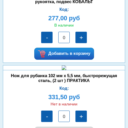
рукоятка, подвес КОБАЛЬТ
Код:
277,00 руб
В наличии
-
+
Добавить в корзину
Нож для рубанка 102 мм х 5,5 мм, быстрорежущая
сталь, (2 шт ) ПРАКТИКА
Код:
331,50 руб
Нет в наличии
-
+