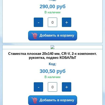
290,00 руб
В наличии
-
+
Добавить в корзину
Стаместка плоская 20х140 мм, CR-V, 2-х компонент.
рукоятка, подвес КОБАЛЬТ
Код:
300,50 руб
В наличии
-
+
Добавить в корзину