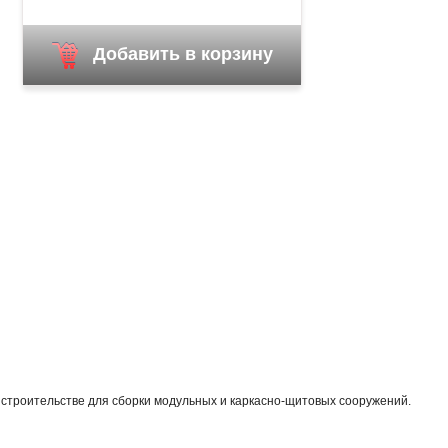
Добавить в корзину
 строительстве для сборки модульных и каркасно-щитовых сооружений.