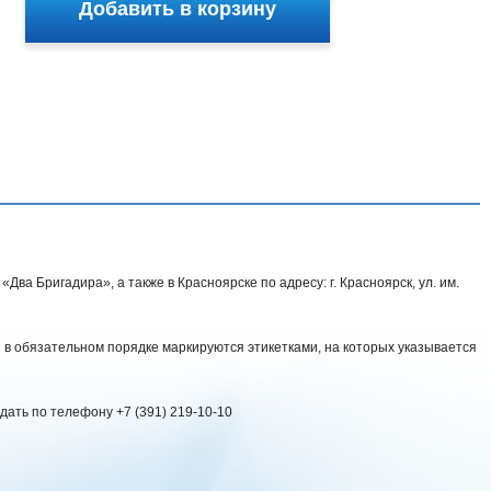
ва Бригадира», а также в Красноярске по адресу: г. Красноярск, ул. им.
 в обязательном порядке маркируются этикетками, на которых указывается
дать по телефону +7 (391) 219-10-10