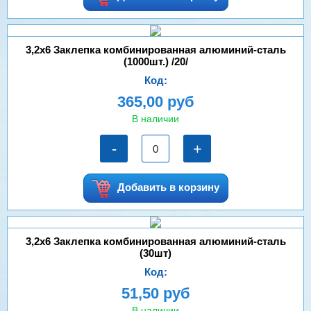
3,2х6 Заклепка комбинированная алюминий-сталь
(1000шт.) /20/
Код:
365,00 руб
В наличии
-
+
Добавить в корзину
3,2х6 Заклепка комбинированная алюминий-сталь
(30шт)
Код:
51,50 руб
В наличии