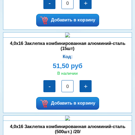
-
+
Добавить в корзину
4,0х16 Заклепка комбинированная алюминий-сталь
(15шт)
Код:
51,50 руб
В наличии
-
+
Добавить в корзину
4,0х16 Заклепка комбинированная алюминий-сталь
(500шт.) /20/