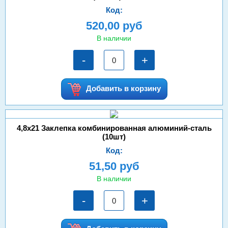
Код:
520,00 руб
В наличии
-
+
Добавить в корзину
4,8х21 Заклепка комбинированная алюминий-сталь
(10шт)
Код:
51,50 руб
В наличии
-
+