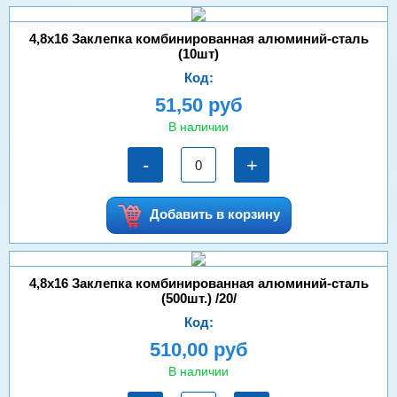
4,8х16 Заклепка комбинированная алюминий-сталь
(10шт)
Код:
51,50 руб
В наличии
-
+
Добавить в корзину
4,8х16 Заклепка комбинированная алюминий-сталь
(500шт.) /20/
Код:
510,00 руб
В наличии