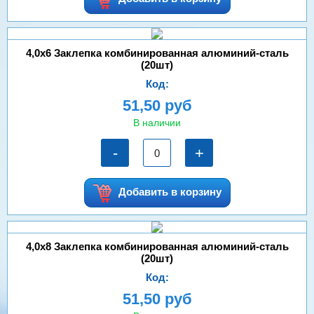
4,0х6 Заклепка комбинированная алюминий-сталь
(20шт)
Код:
51,50 руб
В наличии
-
+
Добавить в корзину
4,0х8 Заклепка комбинированная алюминий-сталь
(20шт)
Код:
51,50 руб