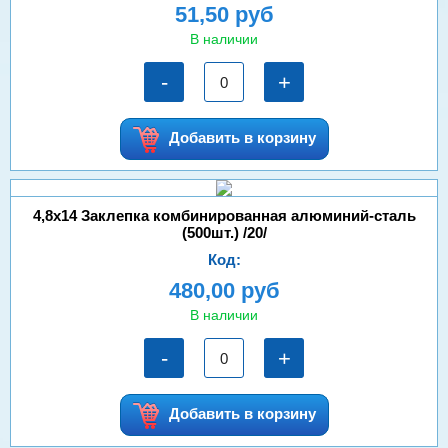
51,50 руб
В наличии
-
+
Добавить в корзину
4,8х14 Заклепка комбинированная алюминий-сталь
(500шт.) /20/
Код:
480,00 руб
В наличии
-
+
Добавить в корзину