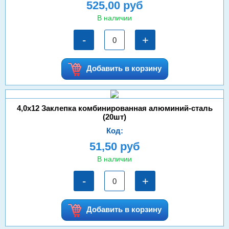
525,00 руб
В наличии
-
+
Добавить в корзину
4,0х12 Заклепка комбинированная алюминий-сталь
(20шт)
Код:
51,50 руб
В наличии
-
+
Добавить в корзину