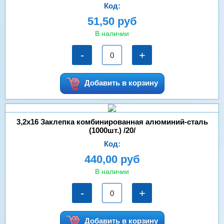
Код:
51,50 руб
В наличии
-
+
Добавить в корзину
3,2х16 Заклепка комбинированная алюминий-сталь
(1000шт.) /20/
Код:
440,00 руб
В наличии
-
+
Добавить в корзину