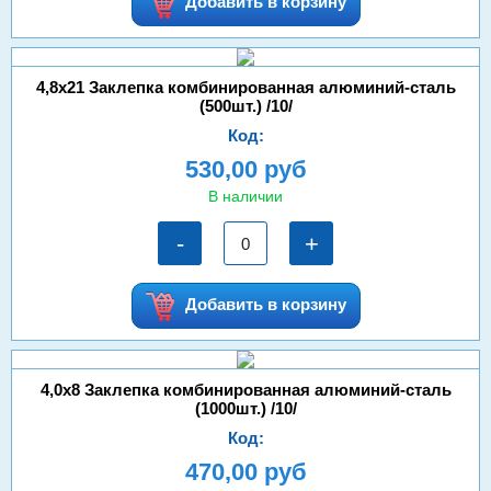
Добавить в корзину
4,8х21 Заклепка комбинированная алюминий-сталь
(500шт.) /10/
Код:
530,00 руб
В наличии
-
+
Добавить в корзину
4,0х8 Заклепка комбинированная алюминий-сталь
(1000шт.) /10/
Код:
470,00 руб