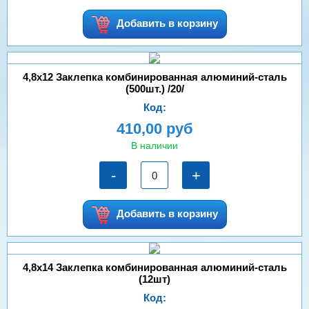
Добавить в корзину
4,8х12 Заклепка комбинированная алюминий-сталь
(500шт.) /20/
Код:
410,00 руб
В наличии
-
+
Добавить в корзину
4,8х14 Заклепка комбинированная алюминий-сталь
(12шт)
Код: