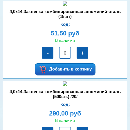
4,0х14 Заклепка комбинированная алюминий-сталь
(15шт)
Код:
51,50 руб
В наличии
-
+
Добавить в корзину
4,0х14 Заклепка комбинированная алюминий-сталь
(500шт.) /20/
Код:
290,00 руб
В наличии