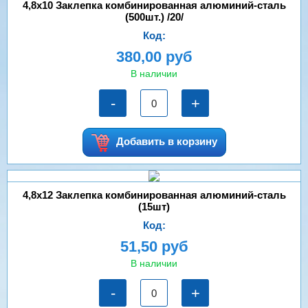
4,8х10 Заклепка комбинированная алюминий-сталь
(500шт.) /20/
Код:
380,00 руб
В наличии
-
+
Добавить в корзину
4,8х12 Заклепка комбинированная алюминий-сталь
(15шт)
Код:
51,50 руб
В наличии
-
+