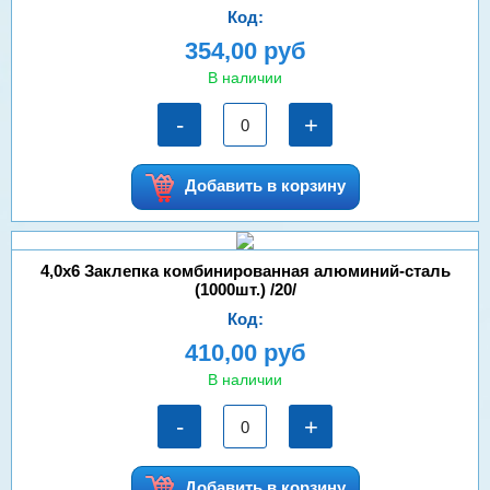
Код:
354,00 руб
В наличии
-
+
Добавить в корзину
4,0х6 Заклепка комбинированная алюминий-сталь
(1000шт.) /20/
Код:
410,00 руб
В наличии
-
+
Добавить в корзину