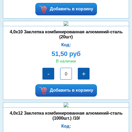
Добавить в корзину
4,0х10 Заклепка комбинированная алюминий-сталь
(20шт)
Код:
51,50 руб
В наличии
-
+
Добавить в корзину
4,0х12 Заклепка комбинированная алюминий-сталь
(1000шт.) /10/
Код: