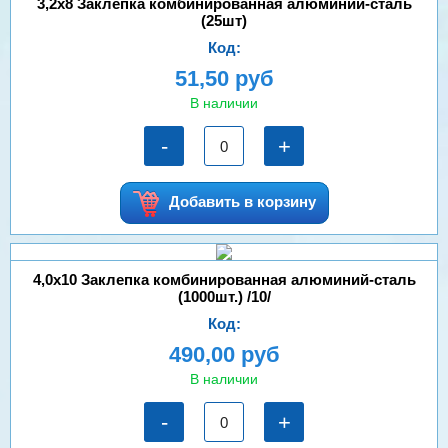
3,2х8 Заклепка комбинированная алюминий-сталь
(25шт)
Код:
51,50 руб
В наличии
-
+
Добавить в корзину
4,0х10 Заклепка комбинированная алюминий-сталь
(1000шт.) /10/
Код:
490,00 руб
В наличии
-
+