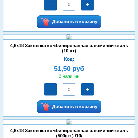
-
+
Добавить в корзину
4,8х18 Заклепка комбинированная алюминий-сталь
(10шт)
Код:
51,50 руб
В наличии
-
+
Добавить в корзину
4,8х18 Заклепка комбинированная алюминий-сталь
(500шт.) /10/