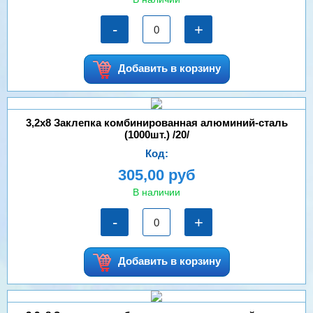
-
+
Добавить в корзину
3,2х8 Заклепка комбинированная алюминий-сталь
(1000шт.) /20/
Код:
305,00 руб
В наличии
-
+
Добавить в корзину