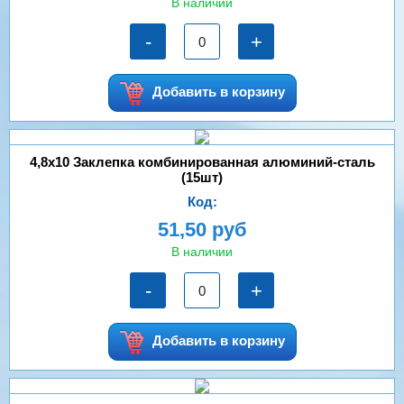
В наличии
-
+
Добавить в корзину
4,8х10 Заклепка комбинированная алюминий-сталь
(15шт)
Код:
51,50 руб
В наличии
-
+
Добавить в корзину